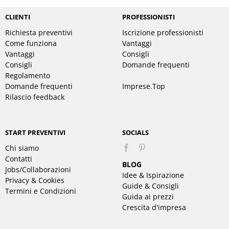
CLIENTI
PROFESSIONISTI
Richiesta preventivi
Iscrizione professionisti
Come funziona
Vantaggi
Vantaggi
Consigli
Consigli
Domande frequenti
Regolamento
Domande frequenti
Imprese.Top
Rilascio feedback
START PREVENTIVI
SOCIALS
Chi siamo
Pinterest
Contatti
BLOG
Jobs/Collaborazioni
Idee & Ispirazione
Privacy & Cookies
Guide & Consigli
Termini e Condizioni
Guida ai prezzi
Crescita d'impresa