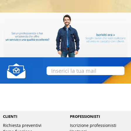
CLIENTI
PROFESSIONISTI
Richiesta preventivi
Iscrizione professionisti