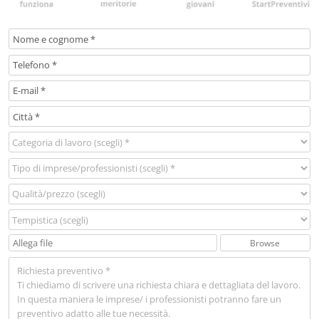
Browse