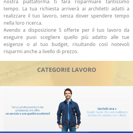
nostra piattaforma ti farà risparmiare tantissimo
tempo. La tua richiesta arriverà ai architetti adatti a
realizzare il tuo lavoro, senza dover spendere tempo
nella loro ricerca.
Avendo a disposizione 5 offerte per il tuo lavoro da
eseguire puoi scegliere quello più adatto alle tue
esigenze o al tuo budget, risultando così notevoli
risparmi anche a livello di prezzo.
CATEGORIE LAVORO