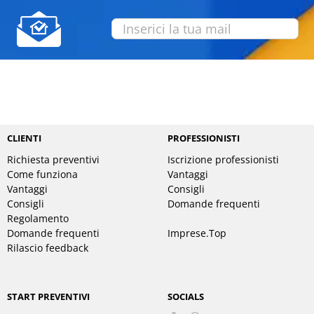
CLIENTI
PROFESSIONISTI
Richiesta preventivi
Iscrizione professionisti
Come funziona
Vantaggi
Vantaggi
Consigli
Consigli
Domande frequenti
Regolamento
Domande frequenti
Imprese.Top
Rilascio feedback
START PREVENTIVI
SOCIALS