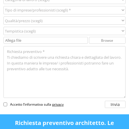
Browse
Accetto l’informativa sulla
privacy
Richiesta preventivo architetto. Le