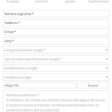
Browse