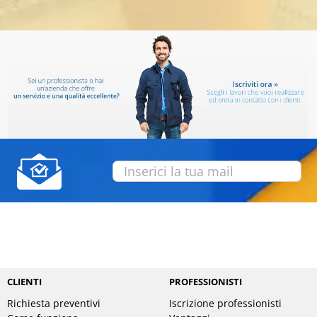
CLIENTI
PROFESSIONISTI
Richiesta preventivi
Iscrizione professionisti