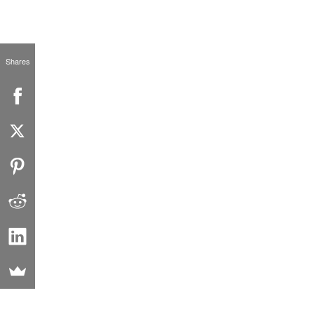
Shares