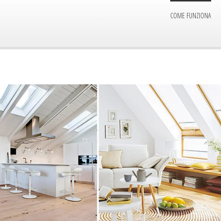
COME FUNZIONA