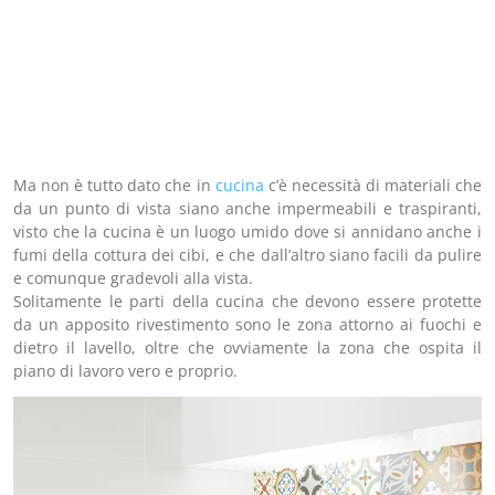
Ma non è tutto dato che in
cucina
c’è necessità di materiali che
da un punto di vista siano anche impermeabili e traspiranti,
visto che la cucina è un luogo umido dove si annidano anche i
fumi della cottura dei cibi, e che dall’altro siano facili da pulire
e comunque gradevoli alla vista.
Solitamente le parti della cucina che devono essere protette
da un apposito rivestimento sono le zona attorno ai fuochi e
dietro il lavello, oltre che ovviamente la zona che ospita il
piano di lavoro vero e proprio.