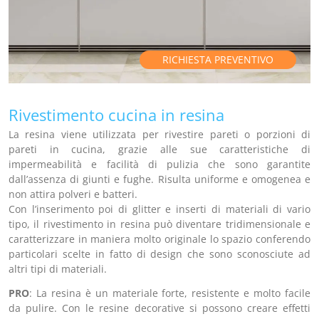
RICHIESTA PREVENTIVO
Rivestimento cucina in resina
La resina viene utilizzata per rivestire pareti o porzioni di
pareti in cucina, grazie alle sue caratteristiche di
impermeabilità e facilità di pulizia che sono garantite
dall’assenza di giunti e fughe. Risulta uniforme e omogenea e
non attira polveri e batteri.
Con l’inserimento poi di glitter e inserti di materiali di vario
tipo, il rivestimento in resina può diventare tridimensionale e
caratterizzare in maniera molto originale lo spazio conferendo
particolari scelte in fatto di design che sono sconosciute ad
altri tipi di materiali.
PRO
: La resina è un materiale forte, resistente e molto facile
da pulire. Con le resine decorative si possono creare effetti