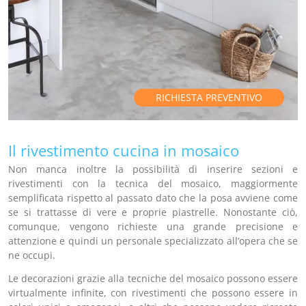
RICHIESTA PREVENTIVO
Il rivestimento cucina in mosaico
Non manca inoltre la possibilità di inserire sezioni e
rivestimenti con la tecnica del mosaico, maggiormente
semplificata rispetto al passato dato che la posa avviene come
se si trattasse di vere e proprie piastrelle. Nonostante ciò,
comunque, vengono richieste una grande precisione e
attenzione e quindi un personale specializzato all’opera che se
ne occupi.
Le decorazioni grazie alla tecniche del mosaico possono essere
virtualmente infinite, con rivestimenti che possono essere in