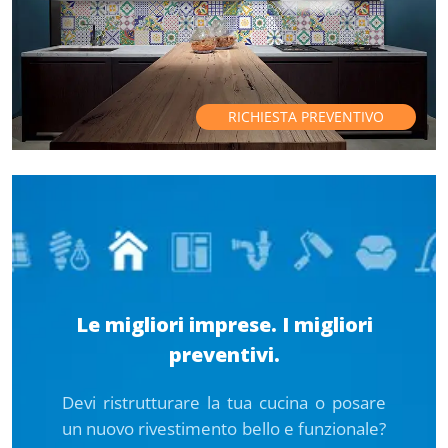
RICHIESTA PREVENTIVO
Le migliori imprese. I migliori
preventivi.
Devi ristrutturare la tua cucina o posare
un nuovo rivestimento bello e funzionale?