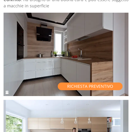
a macchie in superficie
RICHIESTA PREVENTIVO