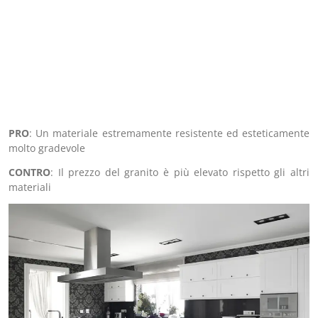
PRO
: Un materiale estremamente resistente ed esteticamente
molto gradevole
CONTRO
: Il prezzo del granito è più elevato rispetto gli altri
materiali