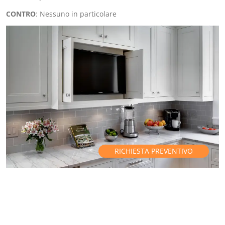
CONTRO
: Nessuno in particolare
RICHIESTA PREVENTIVO