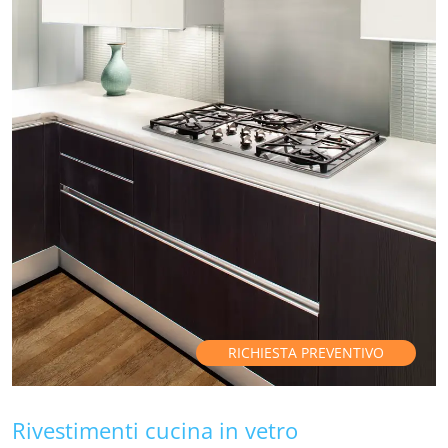
RICHIESTA PREVENTIVO
Rivestimenti cucina in vetro