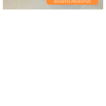
RICHIESTA PREVENTIVO