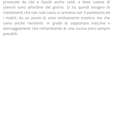
provocate da cibi e liquidi anche caldi, e dove cadute di
utensili sono all’ordine del giorno. Si ha quindi bisogno di
rivestimenti che non solo siano in armonia con il pavimento ed
i mobili, da un punto di vista strettamente estetico, ma che
siano anche resistenti, in grado di sopportare macchie e
danneggiamenti che nell’ambiente di una cucina sono sempre
possibili.