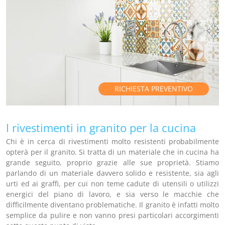
RICHIESTA PREVENTIVO
I rivestimenti in granito per la cucina
Chi è in cerca di rivestimenti molto resistenti probabilmente
opterà per il granito. Si tratta di un materiale che in cucina ha
grande seguito, proprio grazie alle sue proprietà. Stiamo
parlando di un materiale davvero solido e resistente, sia agli
urti ed ai graffi, per cui non teme cadute di utensili o utilizzi
energici del piano di lavoro, e sia verso le macchie che
difficilmente diventano problematiche. Il granito è infatti molto
semplice da pulire e non vanno presi particolari accorgimenti