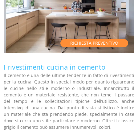
RICHIESTA PREVENTIVO
I rivestimenti cucina in cemento
Il cemento è una delle ultime tendenze in fatto di rivestimenti
per la cucina. Questo in special modo per quanto riguardano
le cucine nello stile moderno o industriale. Innanzitutto il
cemento è un materiale resistente, che non teme il passare
del tempo e le sollecitazioni tipiche dell’utilizzo, anche
intensivo, di una cucina. Dal punto di vista stilistico è inoltre
un materiale che sta prendendo piede, specialmente in case
dove si cerca uno stile particolare e moderno. Oltre il classico
grigio il cemento può assumere innumerevoli colori.