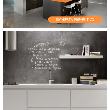
RICHIESTA PREVENTIVO