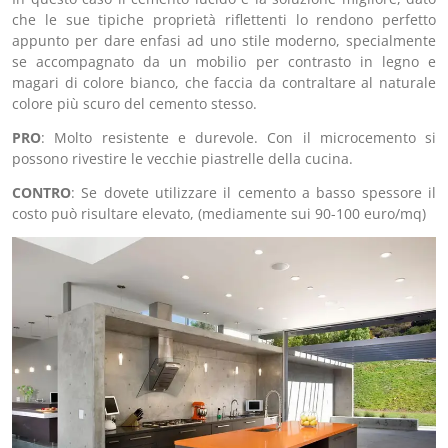
che le sue tipiche proprietà riflettenti lo rendono perfetto
appunto per dare enfasi ad uno stile moderno, specialmente
se accompagnato da un mobilio per contrasto in legno e
magari di colore bianco, che faccia da contraltare al naturale
colore più scuro del cemento stesso.
PRO
: Molto resistente e durevole. Con il microcemento si
possono rivestire le vecchie piastrelle della cucina.
CONTRO
: Se dovete utilizzare il cemento a basso spessore il
costo può risultare elevato, (mediamente sui 90-100 euro/mq)