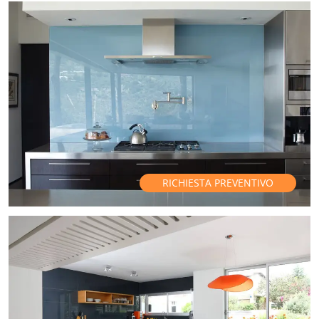
RICHIESTA PREVENTIVO