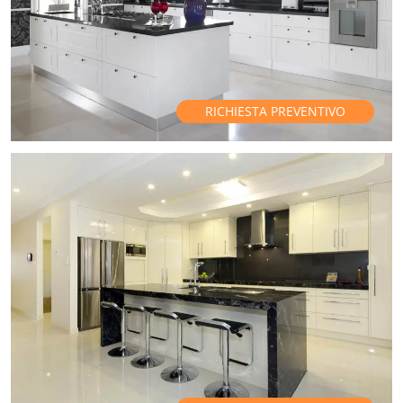
RICHIESTA PREVENTIVO