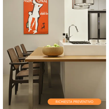
RICHIESTA PREVENTIVO