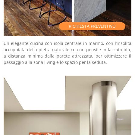
RICHIESTA PREVENTIVO
Un elegante cucina con isola centrale in marmo, con l’insolita
accoppiata della pietra naturale con un pensile in laccato blu,
a distanza minima dalla parete attrezzata, per ottimizzare il
passaggio alla zona living e lo spazio per la seduta.