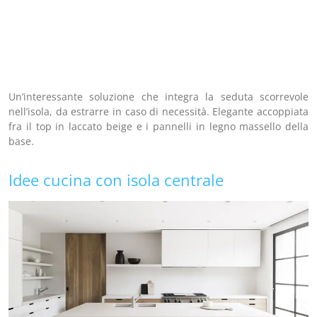
Un’interessante soluzione che integra la seduta scorrevole
nell’isola, da estrarre in caso di necessità. Elegante accoppiata
fra il top in laccato beige e i pannelli in legno massello della
base.
Idee cucina con isola centrale