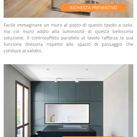
RICHIESTA PREVENTIVO
Facile immaginare un muro al posto di questo tavolo a isola:
ma col muro addio alla luminosità di questa bellissima
soluzione. Il controsoffitto parallelo al tavolo rafforza la sua
funzione divisoria rispetto allo spazio di passaggio che
conduce al salotto.