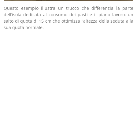
Questo esempio illustra un trucco che differenzia la parte
dell’isola dedicata al consumo dei pasti e il piano lavoro: un
salto di quota di 15 cm che ottimizza l’altezza della seduta alla
sua quota normale.