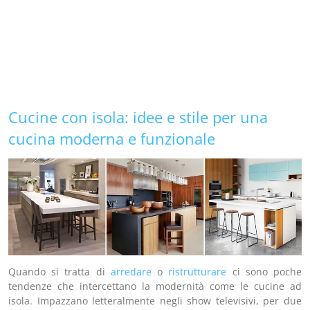
Cucine con isola: idee e stile per una
cucina moderna e funzionale
Quando si tratta di
arredare
o
ristrutturare
ci sono poche
tendenze che intercettano la modernità come le cucine ad
isola. Impazzano letteralmente negli show televisivi, per due