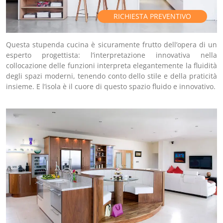
RICHIESTA PREVENTIVO
Questa stupenda cucina è sicuramente frutto dell’opera di un
esperto progettista: l’interpretazione innovativa nella
collocazione delle funzioni interpreta elegantemente la fluidità
degli spazi moderni, tenendo conto dello stile e della praticità
insieme. E l’isola è il cuore di questo spazio fluido e innovativo.