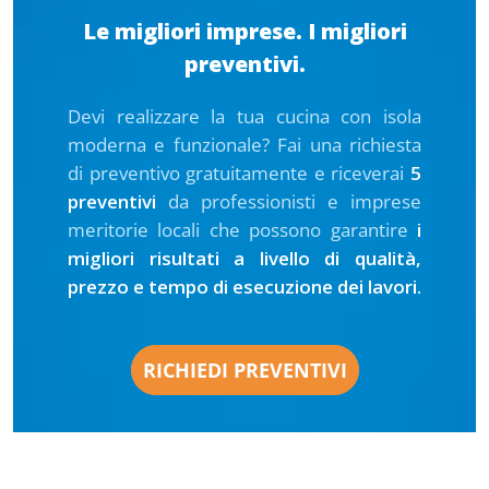
Le migliori imprese. I migliori
preventivi.
Devi realizzare la tua cucina con isola
moderna e funzionale? Fai una richiesta
di preventivo gratuitamente e riceverai
5
preventivi
da professionisti e imprese
meritorie locali che possono garantire
i
migliori risultati a livello di qualità,
prezzo e tempo di esecuzione dei lavori.
RICHIEDI PREVENTIVI