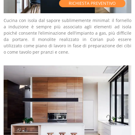
RICHIESTA PREVENTIVO
Cucina con isola dal sapore sublimemente minimal: il fornello
a induzione è sempre più associato agli elementi ad isola
poiché consente l’eliminazione dell’impianto a gas, più difficile
da portare. Il monolite realizzato in Corian può essere
utilizzato come piano di lavoro in fase di preparazione dei cibi
o come tavolo per pranzi e cene.