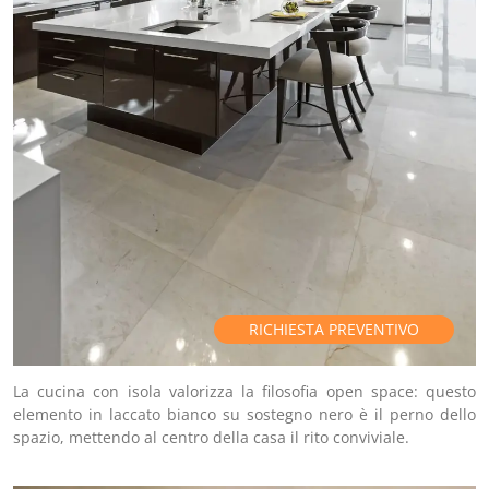
RICHIESTA PREVENTIVO
La cucina con isola valorizza la filosofia open space: questo
elemento in laccato bianco su sostegno nero è il perno dello
spazio, mettendo al centro della casa il rito conviviale.