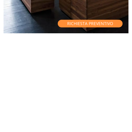
RICHIESTA PREVENTIVO