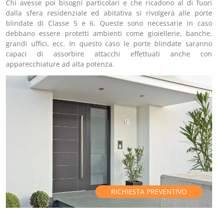
Chi avesse poi bisogni particolari e che ricadono al di fuori
dalla sfera residenziale ed abitativa si rivolgerà alle porte
blindate di Classe 5 e 6. Queste sono necessarie in caso
debbano essere protetti ambienti come gioiellerie, banche,
grandi uffici, ecc. In questo caso le porte blindate saranno
capaci di assorbire attacchi effettuati anche con
apparecchiature ad alta potenza.
RICHIESTA PREVENTIVO