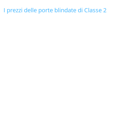
I prezzi delle porte blindate di Classe 2