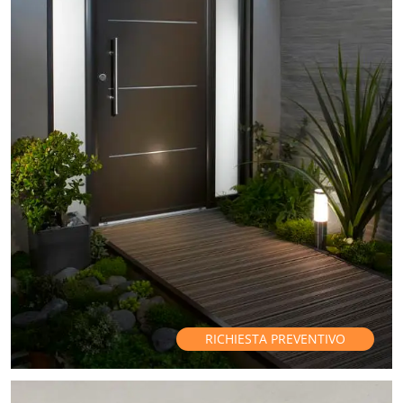
RICHIESTA PREVENTIVO