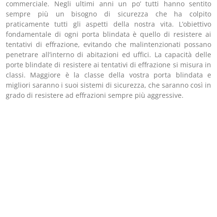
commerciale. Negli ultimi anni un po’ tutti hanno sentito
sempre più un bisogno di sicurezza che ha colpito
praticamente tutti gli aspetti della nostra vita. L’obiettivo
fondamentale di ogni porta blindata è quello di resistere ai
tentativi di effrazione, evitando che malintenzionati possano
penetrare all’interno di abitazioni ed uffici. La capacità delle
porte blindate di resistere ai tentativi di effrazione si misura in
classi. Maggiore è la classe della vostra porta blindata e
migliori saranno i suoi sistemi di sicurezza, che saranno così in
grado di resistere ad effrazioni sempre più aggressive.