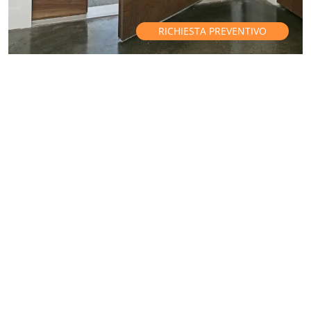
RICHIESTA PREVENTIVO