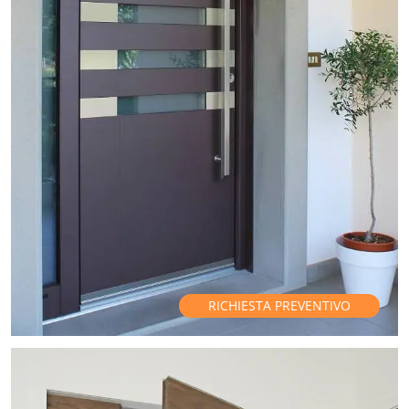
RICHIESTA PREVENTIVO