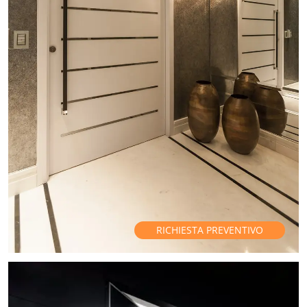
RICHIESTA PREVENTIVO