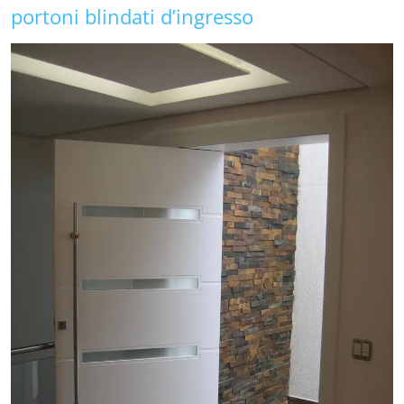
portoni blindati d’ingresso