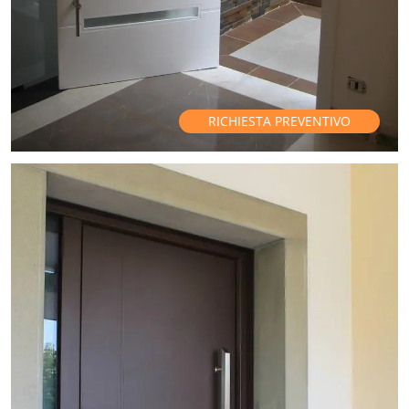
RICHIESTA PREVENTIVO