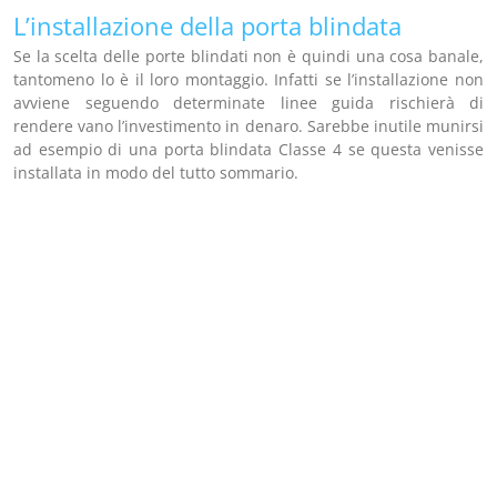
L’installazione della porta blindata
Se la scelta delle porte blindati non è quindi una cosa banale,
tantomeno lo è il loro montaggio. Infatti se l’installazione non
avviene seguendo determinate linee guida rischierà di
rendere vano l’investimento in denaro. Sarebbe inutile munirsi
ad esempio di una porta blindata Classe 4 se questa venisse
installata in modo del tutto sommario.