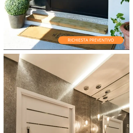
RICHIESTA PREVENTIVO