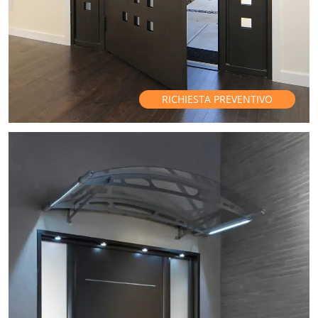
RICHIESTA PREVENTIVO