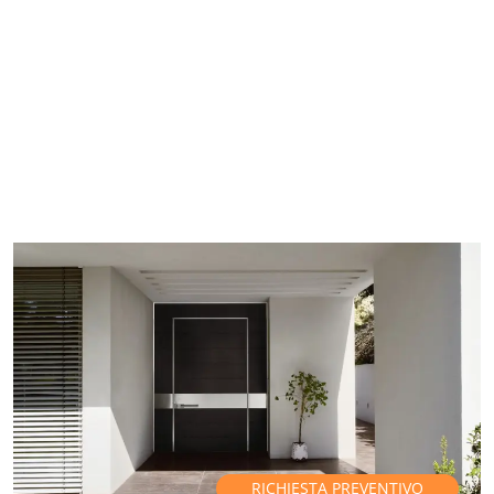
RICHIESTA PREVENTIVO