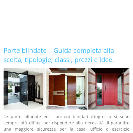
Porte blindate – Guida completa alla
scelta, tipologie, classi, prezzi e idee.
Le porte blindate ed i portoni blindati d’ingresso si sono
sempre più diffusi per rispondere alla necessità di garantire
una maggiore sicurezza per la casa, ufficio o esercizio